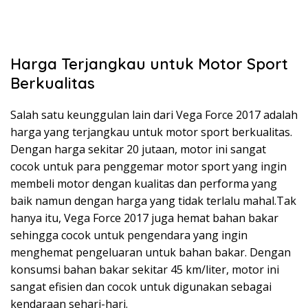
Harga Terjangkau untuk Motor Sport
Berkualitas
Salah satu keunggulan lain dari Vega Force 2017 adalah
harga yang terjangkau untuk motor sport berkualitas.
Dengan harga sekitar 20 jutaan, motor ini sangat
cocok untuk para penggemar motor sport yang ingin
membeli motor dengan kualitas dan performa yang
baik namun dengan harga yang tidak terlalu mahal.Tak
hanya itu, Vega Force 2017 juga hemat bahan bakar
sehingga cocok untuk pengendara yang ingin
menghemat pengeluaran untuk bahan bakar. Dengan
konsumsi bahan bakar sekitar 45 km/liter, motor ini
sangat efisien dan cocok untuk digunakan sebagai
kendaraan sehari-hari.