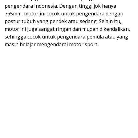
pengendara Indonesia. Dengan tinggi jok hanya
765mm, motor ini cocok untuk pengendara dengan
postur tubuh yang pendek atau sedang. Selain itu,
motor ini juga sangat ringan dan mudah dikendalikan,
sehingga cocok untuk pengendara pemula atau yang
masih belajar mengendarai motor sport.