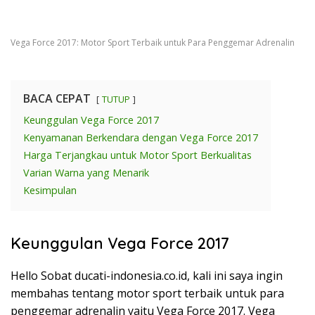
Vega Force 2017: Motor Sport Terbaik untuk Para Penggemar Adrenalin
BACA CEPAT
TUTUP
Keunggulan Vega Force 2017
Kenyamanan Berkendara dengan Vega Force 2017
Harga Terjangkau untuk Motor Sport Berkualitas
Varian Warna yang Menarik
Kesimpulan
Keunggulan Vega Force 2017
Hello Sobat ducati-indonesia.co.id, kali ini saya ingin
membahas tentang motor sport terbaik untuk para
penggemar adrenalin yaitu Vega Force 2017. Vega