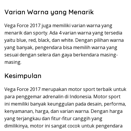
Varian Warna yang Menarik
Vega Force 2017 juga memiliki varian warna yang
menarik dan sporty. Ada 4 varian warna yang tersedia
yaitu blue, red, black, dan white. Dengan pilihan warna
yang banyak, pengendara bisa memilih warna yang
sesuai dengan selera dan gaya berkendara masing-
masing.
Kesimpulan
Vega Force 2017 merupakan motor sport terbaik untuk
para penggemar adrenalin di Indonesia. Motor sport
ini memiliki banyak keunggulan pada desain, performa,
kenyamanan, harga, dan varian warna. Dengan harga
yang terjangkau dan fitur-fitur canggih yang
dimilikinya, motor ini sangat cocok untuk pengendara