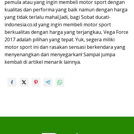
pemula atau yang ingin membeli motor sport dengan
kualitas dan performa yang baik namun dengan harga
yang tidak terlalu mahal.Jadi, bagi Sobat ducati-
indonesia.co.id yang ingin membeli motor sport
berkualitas dengan harga yang terjangkau, Vega Force
2017 adalah pilihan yang tepat. Yuk, segera miliki
motor sport ini dan rasakan sensasi berkendara yang
menyenangkan dan menyegarkan! Sampai jumpa
kembali di artikel menarik lainnya.