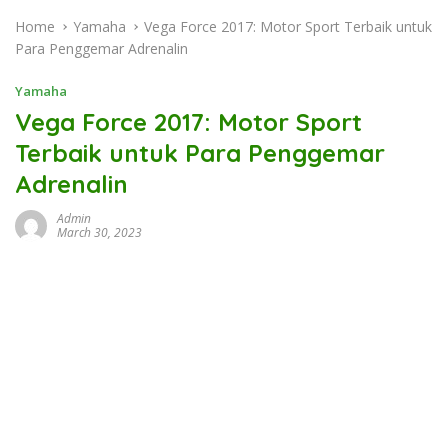
Home
Yamaha
Vega Force 2017: Motor Sport Terbaik untuk
Para Penggemar Adrenalin
Yamaha
Vega Force 2017: Motor Sport
Terbaik untuk Para Penggemar
Adrenalin
Admin
March 30, 2023