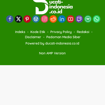
Indeks
Kode Etik
Privacy Policy
Redaksi
Disclaimer
Pedoman Media Siber
Powered by ducati-indonesia.co.id
Non AMP Version