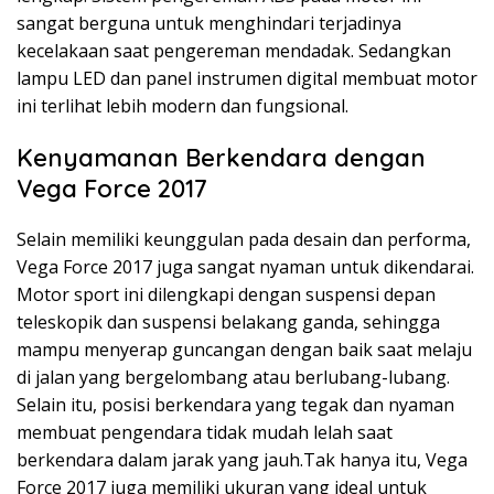
sangat berguna untuk menghindari terjadinya
kecelakaan saat pengereman mendadak. Sedangkan
lampu LED dan panel instrumen digital membuat motor
ini terlihat lebih modern dan fungsional.
Kenyamanan Berkendara dengan
Vega Force 2017
Selain memiliki keunggulan pada desain dan performa,
Vega Force 2017 juga sangat nyaman untuk dikendarai.
Motor sport ini dilengkapi dengan suspensi depan
teleskopik dan suspensi belakang ganda, sehingga
mampu menyerap guncangan dengan baik saat melaju
di jalan yang bergelombang atau berlubang-lubang.
Selain itu, posisi berkendara yang tegak dan nyaman
membuat pengendara tidak mudah lelah saat
berkendara dalam jarak yang jauh.Tak hanya itu, Vega
Force 2017 juga memiliki ukuran yang ideal untuk