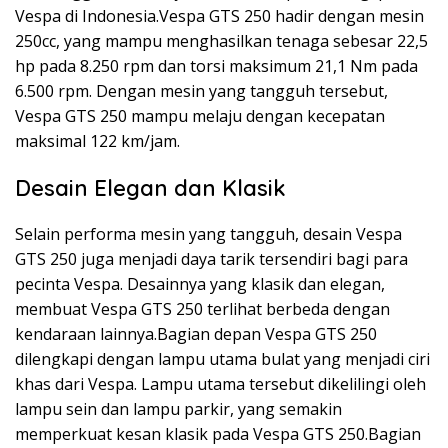
Vespa di Indonesia.Vespa GTS 250 hadir dengan mesin
250cc, yang mampu menghasilkan tenaga sebesar 22,5
hp pada 8.250 rpm dan torsi maksimum 21,1 Nm pada
6.500 rpm. Dengan mesin yang tangguh tersebut,
Vespa GTS 250 mampu melaju dengan kecepatan
maksimal 122 km/jam.
Desain Elegan dan Klasik
Selain performa mesin yang tangguh, desain Vespa
GTS 250 juga menjadi daya tarik tersendiri bagi para
pecinta Vespa. Desainnya yang klasik dan elegan,
membuat Vespa GTS 250 terlihat berbeda dengan
kendaraan lainnya.Bagian depan Vespa GTS 250
dilengkapi dengan lampu utama bulat yang menjadi ciri
khas dari Vespa. Lampu utama tersebut dikelilingi oleh
lampu sein dan lampu parkir, yang semakin
memperkuat kesan klasik pada Vespa GTS 250.Bagian