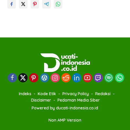
Indeks
Kode Etik
Privacy Policy
Redaksi
Disclaimer
Pedoman Media Siber
Powered by ducati-indonesia.co.id
Non AMP Version