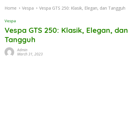
Home
Vespa
Vespa GTS 250: Klasik, Elegan, dan Tangguh
Vespa
Vespa GTS 250: Klasik, Elegan, dan
Tangguh
Admin
March 31, 2023