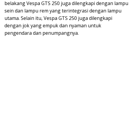
belakang Vespa GTS 250 juga dilengkapi dengan lampu
sein dan lampu rem yang terintegrasi dengan lampu
utama. Selain itu, Vespa GTS 250 juga dilengkapi
dengan jok yang empuk dan nyaman untuk
pengendara dan penumpangnya.