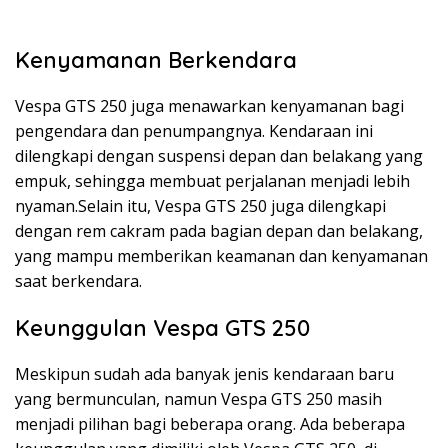
Kenyamanan Berkendara
Vespa GTS 250 juga menawarkan kenyamanan bagi
pengendara dan penumpangnya. Kendaraan ini
dilengkapi dengan suspensi depan dan belakang yang
empuk, sehingga membuat perjalanan menjadi lebih
nyaman.Selain itu, Vespa GTS 250 juga dilengkapi
dengan rem cakram pada bagian depan dan belakang,
yang mampu memberikan keamanan dan kenyamanan
saat berkendara.
Keunggulan Vespa GTS 250
Meskipun sudah ada banyak jenis kendaraan baru
yang bermunculan, namun Vespa GTS 250 masih
menjadi pilihan bagi beberapa orang. Ada beberapa