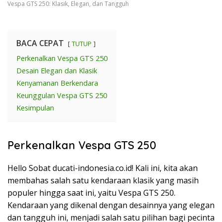
Vespa GTS 250: Klasik, Elegan, dan Tangguh
BACA CEPAT
TUTUP
Perkenalkan Vespa GTS 250
Desain Elegan dan Klasik
Kenyamanan Berkendara
Keunggulan Vespa GTS 250
Kesimpulan
Perkenalkan Vespa GTS 250
Hello Sobat ducati-indonesia.co.id! Kali ini, kita akan
membahas salah satu kendaraan klasik yang masih
populer hingga saat ini, yaitu Vespa GTS 250.
Kendaraan yang dikenal dengan desainnya yang elegan
dan tangguh ini, menjadi salah satu pilihan bagi pecinta