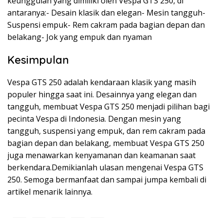
keunggulan yang dimiliki oleh Vespa GTS 250, di
antaranya:- Desain klasik dan elegan- Mesin tangguh-
Suspensi empuk- Rem cakram pada bagian depan dan
belakang- Jok yang empuk dan nyaman
Kesimpulan
Vespa GTS 250 adalah kendaraan klasik yang masih
populer hingga saat ini. Desainnya yang elegan dan
tangguh, membuat Vespa GTS 250 menjadi pilihan bagi
pecinta Vespa di Indonesia. Dengan mesin yang
tangguh, suspensi yang empuk, dan rem cakram pada
bagian depan dan belakang, membuat Vespa GTS 250
juga menawarkan kenyamanan dan keamanan saat
berkendara.Demikianlah ulasan mengenai Vespa GTS
250. Semoga bermanfaat dan sampai jumpa kembali di
artikel menarik lainnya.