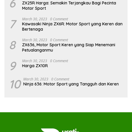
6
ZX25R Harga: Semakin Terjangkau Bagi Pecinta
Motor Sport
7
March 30, 2023
0 Comment
Kawasaki Ninja ZX6R: Motor Sport yang Keren dan
Bertenaga
8
March 30, 2023
0 Comment
ZX636, Motor Sport Keren yang Siap Menemani
Petualanganmu
9
March 30, 2023
0 Comment
Harga ZX10R
10
March 30, 2023
0 Comment
Ninja 636: Motor Sport yang Tangguh dan Keren