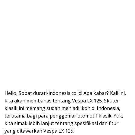
Hello, Sobat ducati-indonesia.co.id! Apa kabar? Kali ini,
kita akan membahas tentang Vespa LX 125. Skuter
klasik ini memang sudah menjadi ikon di Indonesia,
terutama bagi para penggemar otomotif klasik. Yuk,
kita simak lebih lanjut tentang spesifikasi dan fitur
yang ditawarkan Vespa LX 125.