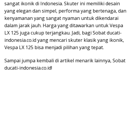
sangat ikonik di Indonesia. Skuter ini memiliki desain
yang elegan dan simpel, performa yang bertenaga, dan
kenyamanan yang sangat nyaman untuk dikendarai
dalam jarak jauh. Harga yang ditawarkan untuk Vespa
LX 125 juga cukup terjangkau. Jadi, bagi Sobat ducati-
indonesia.co.id yang mencari skuter klasik yang ikonik,
Vespa LX 125 bisa menjadi pilihan yang tepat.
Sampai jumpa kembali di artikel menarik lainnya, Sobat
ducati-indonesia.co.id!