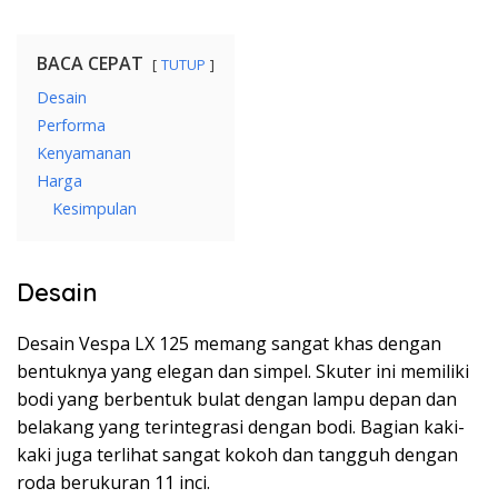
BACA CEPAT
TUTUP
Desain
Performa
Kenyamanan
Harga
Kesimpulan
Desain
Desain Vespa LX 125 memang sangat khas dengan
bentuknya yang elegan dan simpel. Skuter ini memiliki
bodi yang berbentuk bulat dengan lampu depan dan
belakang yang terintegrasi dengan bodi. Bagian kaki-
kaki juga terlihat sangat kokoh dan tangguh dengan
roda berukuran 11 inci.