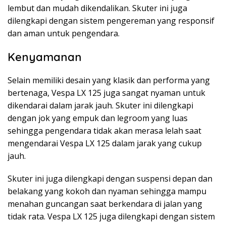
lembut dan mudah dikendalikan. Skuter ini juga
dilengkapi dengan sistem pengereman yang responsif
dan aman untuk pengendara.
Kenyamanan
Selain memiliki desain yang klasik dan performa yang
bertenaga, Vespa LX 125 juga sangat nyaman untuk
dikendarai dalam jarak jauh. Skuter ini dilengkapi
dengan jok yang empuk dan legroom yang luas
sehingga pengendara tidak akan merasa lelah saat
mengendarai Vespa LX 125 dalam jarak yang cukup
jauh.
Skuter ini juga dilengkapi dengan suspensi depan dan
belakang yang kokoh dan nyaman sehingga mampu
menahan guncangan saat berkendara di jalan yang
tidak rata. Vespa LX 125 juga dilengkapi dengan sistem