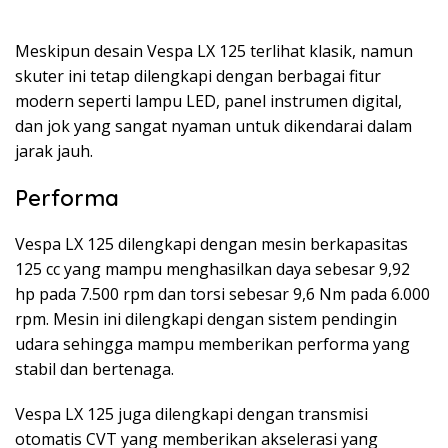
Meskipun desain Vespa LX 125 terlihat klasik, namun
skuter ini tetap dilengkapi dengan berbagai fitur
modern seperti lampu LED, panel instrumen digital,
dan jok yang sangat nyaman untuk dikendarai dalam
jarak jauh.
Performa
Vespa LX 125 dilengkapi dengan mesin berkapasitas
125 cc yang mampu menghasilkan daya sebesar 9,92
hp pada 7.500 rpm dan torsi sebesar 9,6 Nm pada 6.000
rpm. Mesin ini dilengkapi dengan sistem pendingin
udara sehingga mampu memberikan performa yang
stabil dan bertenaga.
Vespa LX 125 juga dilengkapi dengan transmisi
otomatis CVT yang memberikan akselerasi yang