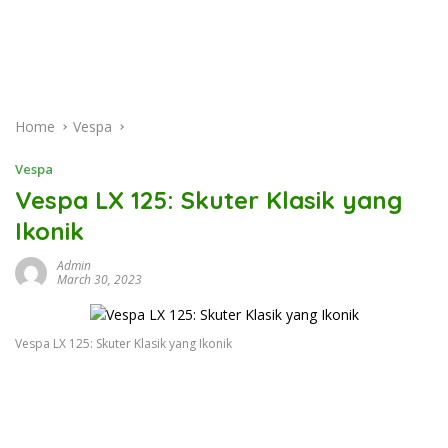
Home
Vespa
Vespa
Vespa LX 125: Skuter Klasik yang
Ikonik
Admin
March 30, 2023
Vespa LX 125: Skuter Klasik yang Ikonik