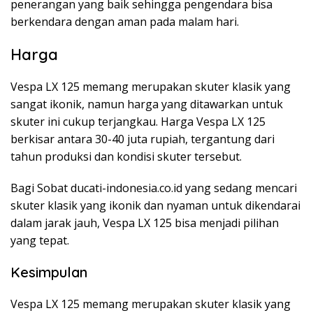
penerangan yang baik sehingga pengendara bisa
berkendara dengan aman pada malam hari.
Harga
Vespa LX 125 memang merupakan skuter klasik yang
sangat ikonik, namun harga yang ditawarkan untuk
skuter ini cukup terjangkau. Harga Vespa LX 125
berkisar antara 30-40 juta rupiah, tergantung dari
tahun produksi dan kondisi skuter tersebut.
Bagi Sobat ducati-indonesia.co.id yang sedang mencari
skuter klasik yang ikonik dan nyaman untuk dikendarai
dalam jarak jauh, Vespa LX 125 bisa menjadi pilihan
yang tepat.
Kesimpulan
Vespa LX 125 memang merupakan skuter klasik yang