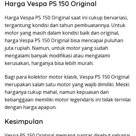
Harga Vespa PS 150 Original
Harga Vespa PS 150 Original saat ini cukup bervariasi,
tergantung kondisi dan tahun pembuatannya. Untuk
motor yang masih dalam kondisi baik dan original,
harga Vespa PS 150 Original bisa mencapai puluhan
juta rupiah. Namun, untuk motor yang sudah
mengalami banyak modifikasi atau mengalami
kerusakan, harganya bisa lebih murah.
Bagi para kolektor motor klasik, Vespa PS 150 Original
merupakan salah satu motor yang wajib dimiliki. Meski
harganya cukup mahal, namun kepuasan dan
kebanggaan memiliki motor legendaris ini tidak ternilai
dengan harga apapun.
Kesimpulan
Vespa PS 150 Original memang pantas disebut sebagai