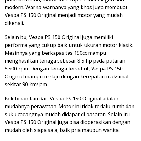
modern. Warna-warnanya yang khas juga membuat
Vespa PS 150 Original menjadi motor yang mudah
dikenali.
Selain itu, Vespa PS 150 Original juga memiliki
performa yang cukup baik untuk ukuran motor klasik.
Mesinnya yang berkapasitas 150cc mampu
menghasilkan tenaga sebesar 8,5 hp pada putaran
5.500 rpm. Dengan tenaga tersebut, Vespa PS 150
Original mampu melaju dengan kecepatan maksimal
sekitar 90 km/jam.
Kelebihan lain dari Vespa PS 150 Original adalah
mudahnya perawatan. Motor ini tidak terlalu rumit dan
suku cadangnya mudah didapat di pasaran. Selain itu,
Vespa PS 150 Original juga bisa dioperasikan dengan
mudah oleh siapa saja, baik pria maupun wanita.