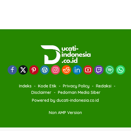
Indeks
Kode Etik
Privacy Policy
Redaksi
Disclaimer
Pedoman Media Siber
Powered by ducati-indonesia.co.id
Non AMP Version