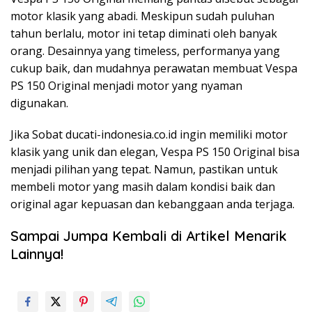
motor klasik yang abadi. Meskipun sudah puluhan
tahun berlalu, motor ini tetap diminati oleh banyak
orang. Desainnya yang timeless, performanya yang
cukup baik, dan mudahnya perawatan membuat Vespa
PS 150 Original menjadi motor yang nyaman
digunakan.
Jika Sobat ducati-indonesia.co.id ingin memiliki motor
klasik yang unik dan elegan, Vespa PS 150 Original bisa
menjadi pilihan yang tepat. Namun, pastikan untuk
membeli motor yang masih dalam kondisi baik dan
original agar kepuasan dan kebanggaan anda terjaga.
Sampai Jumpa Kembali di Artikel Menarik
Lainnya!