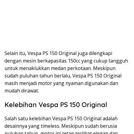
Selain itu, Vespa PS 150 Original juga dilengkapi
dengan mesin berkapasitas 150cc yang cukup tangguh
untuk menaklukkan medan perkotaan. Meskipun
sudah puluhan tahun berlalu, Vespa PS 150 Original
masih menjadi motor yang nyaman digunakan dan
mudah dirawat.
Kelebihan Vespa PS 150 Original
Salah satu kelebihan Vespa PS 150 Original adalah
desainnya yang timeless. Meskipun sudah berusia
puluhan tahun, motor ini tetap terlihat elegan dan