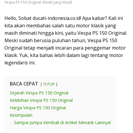
Vespa PS 150 Original: Klasik yang Abadi
Hello, Sobat ducati-indonesia.co.id! Apa kabar? Kali ini
kita akan membahas salah satu motor klasik yang
masih diminati hingga kini, yaitu Vespa PS 150 Original.
Meski sudah berusia puluhan tahun, Vespa PS 150
Original tetap menjadi incaran para penggemar motor
klasik. Yuk, kita bahas lebih dalam lagi tentang motor
legendaris ini.
BACA CEPAT
TUTUP
Sejarah Vespa PS 150 Original
Kelebihan Vespa PS 150 Original
Harga Vespa PS 150 Original
Kesimpulan
Sampai Jumpa Kembali di Artikel Menarik Lainnya!