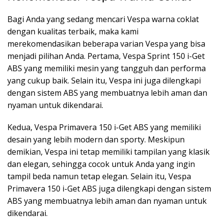
Bagi Anda yang sedang mencari Vespa warna coklat
dengan kualitas terbaik, maka kami
merekomendasikan beberapa varian Vespa yang bisa
menjadi pilihan Anda. Pertama, Vespa Sprint 150 i-Get
ABS yang memiliki mesin yang tangguh dan performa
yang cukup baik. Selain itu, Vespa ini juga dilengkapi
dengan sistem ABS yang membuatnya lebih aman dan
nyaman untuk dikendarai.
Kedua, Vespa Primavera 150 i-Get ABS yang memiliki
desain yang lebih modern dan sporty. Meskipun
demikian, Vespa ini tetap memiliki tampilan yang klasik
dan elegan, sehingga cocok untuk Anda yang ingin
tampil beda namun tetap elegan. Selain itu, Vespa
Primavera 150 i-Get ABS juga dilengkapi dengan sistem
ABS yang membuatnya lebih aman dan nyaman untuk
dikendarai.