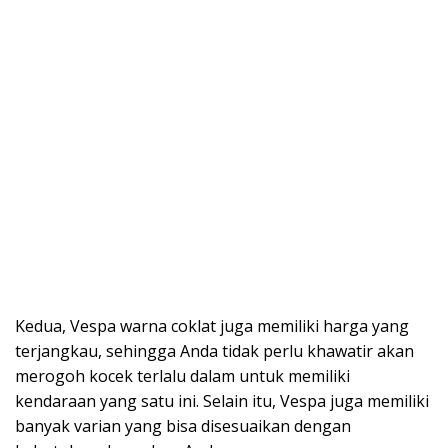
Kedua, Vespa warna coklat juga memiliki harga yang
terjangkau, sehingga Anda tidak perlu khawatir akan
merogoh kocek terlalu dalam untuk memiliki
kendaraan yang satu ini. Selain itu, Vespa juga memiliki
banyak varian yang bisa disesuaikan dengan