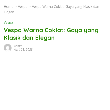
Home
Vespa
Vespa Warna Coklat: Gaya yang Klasik dan
Elegan
Vespa
Vespa Warna Coklat: Gaya yang
Klasik dan Elegan
Admin
April 28, 2023