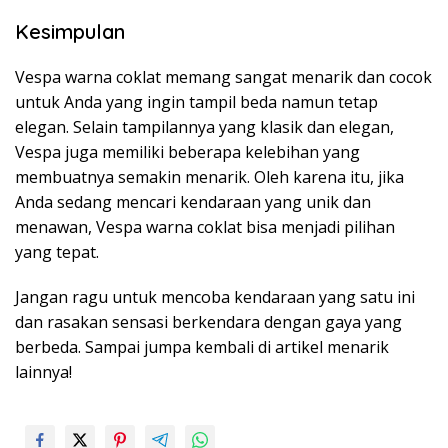
Kesimpulan
Vespa warna coklat memang sangat menarik dan cocok
untuk Anda yang ingin tampil beda namun tetap
elegan. Selain tampilannya yang klasik dan elegan,
Vespa juga memiliki beberapa kelebihan yang
membuatnya semakin menarik. Oleh karena itu, jika
Anda sedang mencari kendaraan yang unik dan
menawan, Vespa warna coklat bisa menjadi pilihan
yang tepat.
Jangan ragu untuk mencoba kendaraan yang satu ini
dan rasakan sensasi berkendara dengan gaya yang
berbeda. Sampai jumpa kembali di artikel menarik
lainnya!