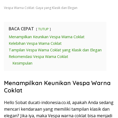
Vespa Warna Coklat: Gaya yang Klasik dan Elegan
BACA CEPAT
TUTUP
Menampilkan Keunikan Vespa Warna Coklat
Kelebihan Vespa Warna Coklat
Tampilan Vespa Warna Coklat yang Klasik dan Elegan
Rekomendasi Vespa Warna Coklat
Kesimpulan
Menampilkan Keunikan Vespa Warna
Coklat
Hello Sobat ducati-indonesia.co.id, apakah Anda sedang
mencari kendaraan yang memiliki tampilan klasik dan
elegan? Jika iya, maka Vespa warna coklat bisa menjadi