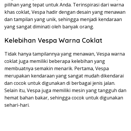
pilihan yang tepat untuk Anda. Terinspirasi dari warna
khas coklat, Vespa hadir dengan desain yang menawan
dan tampilan yang unik, sehingga menjadi kendaraan
yang sangat diminati oleh banyak orang.
Kelebihan Vespa Warna Coklat
Tidak hanya tampilannya yang menawan, Vespa warna
coklat juga memiliki beberapa kelebihan yang
membuatnya semakin menarik. Pertama, Vespa
merupakan kendaraan yang sangat mudah dikendarai
dan cocok untuk digunakan di berbagai jenis jalan.
Selain itu, Vespa juga memiliki mesin yang tangguh dan
hemat bahan bakar, sehingga cocok untuk digunakan
sehari-hari.