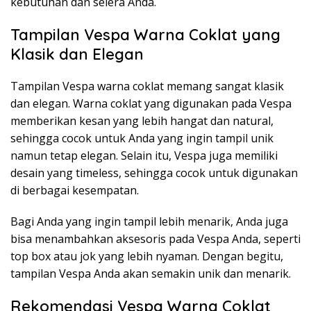
kebutuhan dan selera Anda.
Tampilan Vespa Warna Coklat yang
Klasik dan Elegan
Tampilan Vespa warna coklat memang sangat klasik
dan elegan. Warna coklat yang digunakan pada Vespa
memberikan kesan yang lebih hangat dan natural,
sehingga cocok untuk Anda yang ingin tampil unik
namun tetap elegan. Selain itu, Vespa juga memiliki
desain yang timeless, sehingga cocok untuk digunakan
di berbagai kesempatan.
Bagi Anda yang ingin tampil lebih menarik, Anda juga
bisa menambahkan aksesoris pada Vespa Anda, seperti
top box atau jok yang lebih nyaman. Dengan begitu,
tampilan Vespa Anda akan semakin unik dan menarik.
Rekomendasi Vespa Warna Coklat