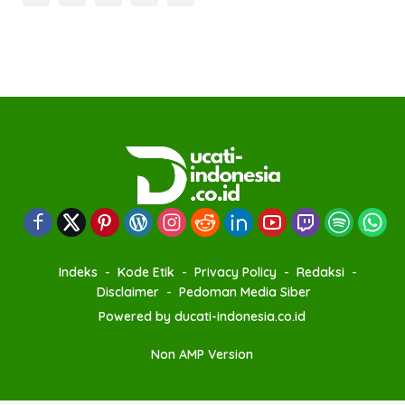
Indeks
Kode Etik
Privacy Policy
Redaksi
Disclaimer
Pedoman Media Siber
Powered by ducati-indonesia.co.id
Non AMP Version