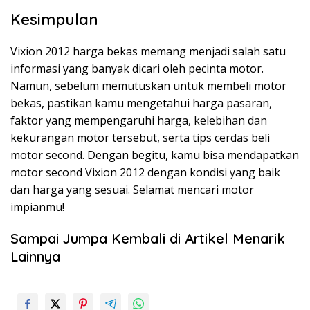
Kesimpulan
Vixion 2012 harga bekas memang menjadi salah satu
informasi yang banyak dicari oleh pecinta motor.
Namun, sebelum memutuskan untuk membeli motor
bekas, pastikan kamu mengetahui harga pasaran,
faktor yang mempengaruhi harga, kelebihan dan
kekurangan motor tersebut, serta tips cerdas beli
motor second. Dengan begitu, kamu bisa mendapatkan
motor second Vixion 2012 dengan kondisi yang baik
dan harga yang sesuai. Selamat mencari motor
impianmu!
Sampai Jumpa Kembali di Artikel Menarik
Lainnya