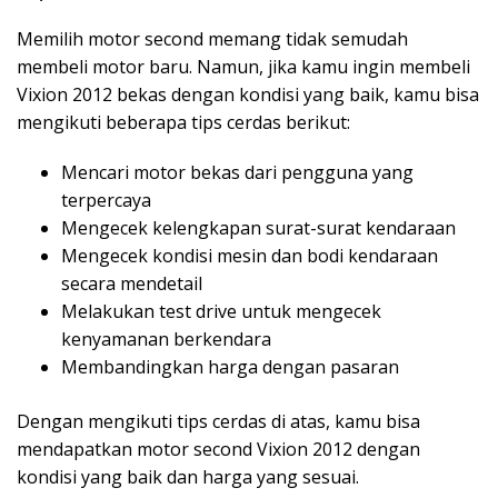
Memilih motor second memang tidak semudah
membeli motor baru. Namun, jika kamu ingin membeli
Vixion 2012 bekas dengan kondisi yang baik, kamu bisa
mengikuti beberapa tips cerdas berikut:
Mencari motor bekas dari pengguna yang
terpercaya
Mengecek kelengkapan surat-surat kendaraan
Mengecek kondisi mesin dan bodi kendaraan
secara mendetail
Melakukan test drive untuk mengecek
kenyamanan berkendara
Membandingkan harga dengan pasaran
Dengan mengikuti tips cerdas di atas, kamu bisa
mendapatkan motor second Vixion 2012 dengan
kondisi yang baik dan harga yang sesuai.