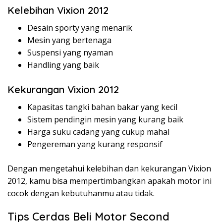
Kelebihan Vixion 2012
Desain sporty yang menarik
Mesin yang bertenaga
Suspensi yang nyaman
Handling yang baik
Kekurangan Vixion 2012
Kapasitas tangki bahan bakar yang kecil
Sistem pendingin mesin yang kurang baik
Harga suku cadang yang cukup mahal
Pengereman yang kurang responsif
Dengan mengetahui kelebihan dan kekurangan Vixion
2012, kamu bisa mempertimbangkan apakah motor ini
cocok dengan kebutuhanmu atau tidak.
Tips Cerdas Beli Motor Second