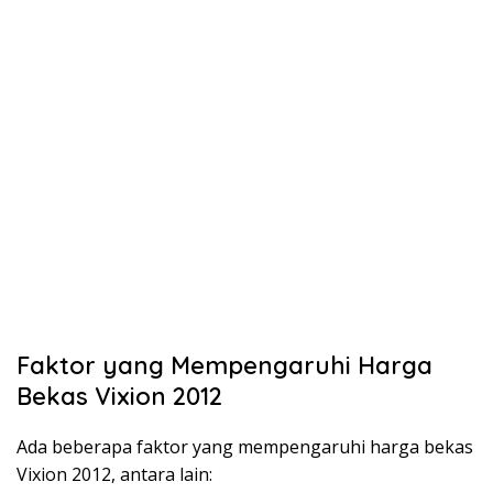
Faktor yang Mempengaruhi Harga
Bekas Vixion 2012
Ada beberapa faktor yang mempengaruhi harga bekas
Vixion 2012, antara lain: