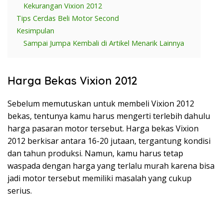
Kekurangan Vixion 2012
Tips Cerdas Beli Motor Second
Kesimpulan
Sampai Jumpa Kembali di Artikel Menarik Lainnya
Harga Bekas Vixion 2012
Sebelum memutuskan untuk membeli Vixion 2012
bekas, tentunya kamu harus mengerti terlebih dahulu
harga pasaran motor tersebut. Harga bekas Vixion
2012 berkisar antara 16-20 jutaan, tergantung kondisi
dan tahun produksi. Namun, kamu harus tetap
waspada dengan harga yang terlalu murah karena bisa
jadi motor tersebut memiliki masalah yang cukup
serius.