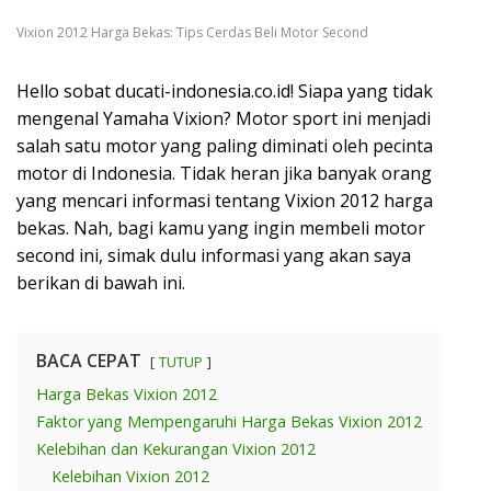
Vixion 2012 Harga Bekas: Tips Cerdas Beli Motor Second
Hello sobat ducati-indonesia.co.id! Siapa yang tidak
mengenal Yamaha Vixion? Motor sport ini menjadi
salah satu motor yang paling diminati oleh pecinta
motor di Indonesia. Tidak heran jika banyak orang
yang mencari informasi tentang Vixion 2012 harga
bekas. Nah, bagi kamu yang ingin membeli motor
second ini, simak dulu informasi yang akan saya
berikan di bawah ini.
BACA CEPAT
TUTUP
Harga Bekas Vixion 2012
Faktor yang Mempengaruhi Harga Bekas Vixion 2012
Kelebihan dan Kekurangan Vixion 2012
Kelebihan Vixion 2012