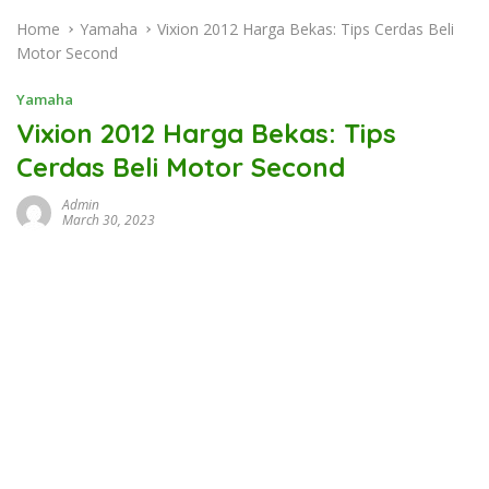
Home
Yamaha
Vixion 2012 Harga Bekas: Tips Cerdas Beli
Motor Second
Yamaha
Vixion 2012 Harga Bekas: Tips
Cerdas Beli Motor Second
Admin
March 30, 2023