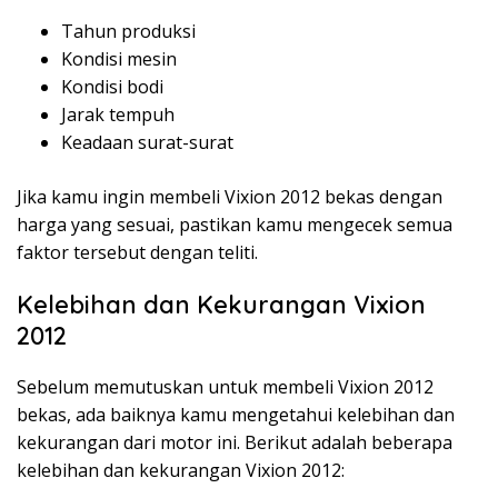
Tahun produksi
Kondisi mesin
Kondisi bodi
Jarak tempuh
Keadaan surat-surat
Jika kamu ingin membeli Vixion 2012 bekas dengan
harga yang sesuai, pastikan kamu mengecek semua
faktor tersebut dengan teliti.
Kelebihan dan Kekurangan Vixion
2012
Sebelum memutuskan untuk membeli Vixion 2012
bekas, ada baiknya kamu mengetahui kelebihan dan
kekurangan dari motor ini. Berikut adalah beberapa
kelebihan dan kekurangan Vixion 2012: