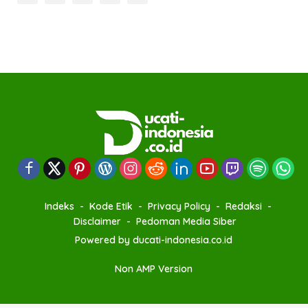
Indeks
Kode Etik
Privacy Policy
Redaksi
Disclaimer
Pedoman Media Siber
Powered by ducati-indonesia.co.id
Non AMP Version