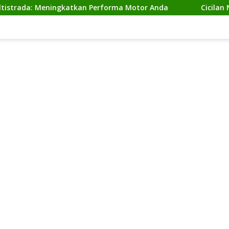
 Meningkatkan Performa Motor Anda
Cicilan Ninja 2 Ta