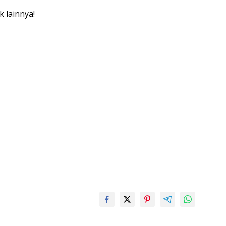
k lainnya!