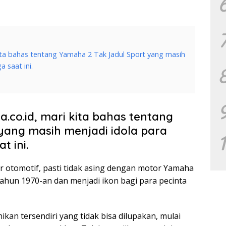
 kita bahas tentang Yamaha 2 Tak Jadul Sport yang masih
 saat ini.
a.co.id, mari kita bahas tentang
yang masih menjadi idola para
t ini.
otomotif, pasti tidak asing dengan motor Yamaha
 tahun 1970-an dan menjadi ikon bagi para pecinta
ikan tersendiri yang tidak bisa dilupakan, mulai