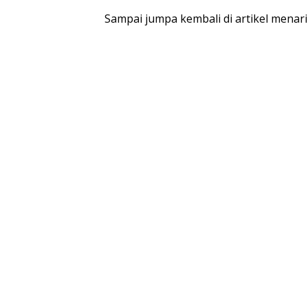
Sampai jumpa kembali di artikel menari