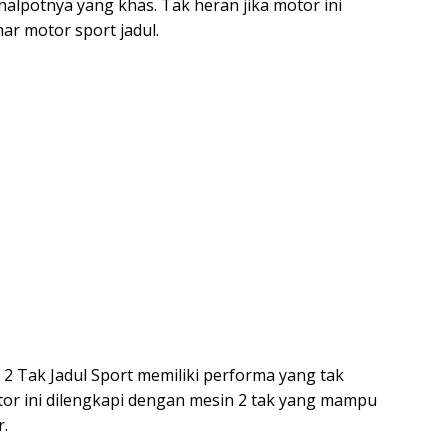
nalpotnya yang khas. Tak heran jika motor ini
ar motor sport jadul.
2 Tak Jadul Sport memiliki performa yang tak
or ini dilengkapi dengan mesin 2 tak yang mampu
.