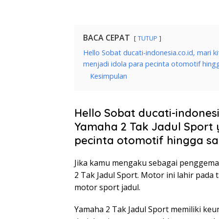
BACA CEPAT
TUTUP
Hello Sobat ducati-indonesia.co.id, mari
menjadi idola para pecinta otomotif hingga
Kesimpulan
Hello Sobat ducati-indonesi
Yamaha 2 Tak Jadul Sport 
pecinta otomotif hingga saa
Jika kamu mengaku sebagai penggemar 
2 Tak Jadul Sport. Motor ini lahir pada
motor sport jadul.
Yamaha 2 Tak Jadul Sport memiliki keun