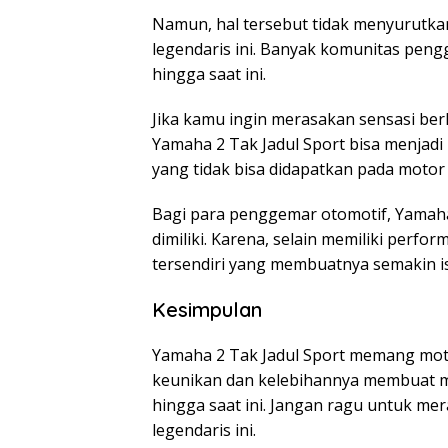
Namun, hal tersebut tidak menyurutka
legendaris ini. Banyak komunitas peng
hingga saat ini.
Jika kamu ingin merasakan sensasi ber
Yamaha 2 Tak Jadul Sport bisa menjadi 
yang tidak bisa didapatkan pada motor
Bagi para penggemar otomotif, Yamaha
dimiliki. Karena, selain memiliki perf
tersendiri yang membuatnya semakin i
Kesimpulan
Yamaha 2 Tak Jadul Sport memang moto
keunikan dan kelebihannya membuat mot
hingga saat ini. Jangan ragu untuk m
legendaris ini.