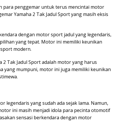
n para penggemar untuk terus mencintai motor
gemar Yamaha 2 Tak Jadul Sport yang masih eksis
kendara dengan motor sport jadul yang legendaris,
pilihan yang tepat. Motor ini memiliki keunikan
 sport modern.
 2 Tak Jadul Sport adalah motor yang harus
orma yang mumpuni, motor ini juga memiliki keunikan
stimewa.
r legendaris yang sudah ada sejak lama. Namun,
or ini masih menjadi idola para pecinta otomotif
erasakan sensasi berkendara dengan motor