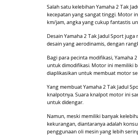
Salah satu kelebihan Yamaha 2 Tak J
kecepatan yang sangat tinggi. Motor 
km/jam, angka yang cukup fantastis un
Desain Yamaha 2 Tak Jadul Sport juga m
desain yang aerodinamis, dengan rang
Bagi para pecinta modifikasi, Yamaha 
untuk dimodifikasi. Motor ini memiliki 
diaplikasikan untuk membuat motor se
Yang membuat Yamaha 2 Tak Jadul Spor
knalpotnya. Suara knalpot motor ini 
untuk didengar.
Namun, meski memiliki banyak kelebiha
kekurangan, diantaranya adalah kons
penggunaan oli mesin yang lebih serin