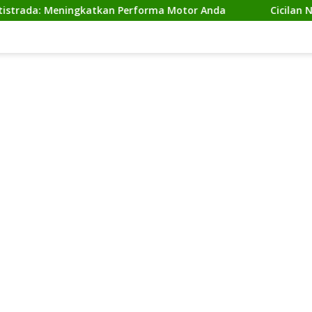
Meningkatkan Performa Motor Anda
Cicilan Ninja 2 Ta