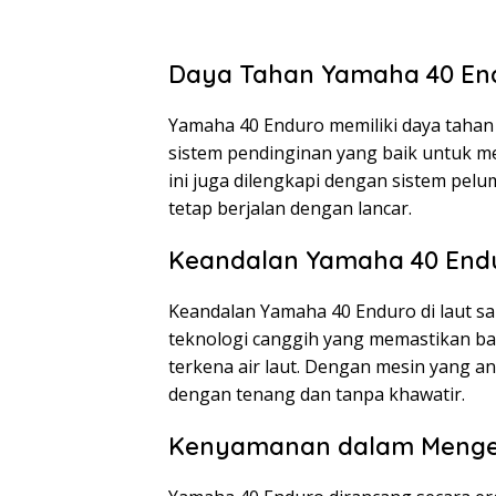
Daya Tahan Yamaha 40 En
Yamaha 40 Enduro memiliki daya tahan y
sistem pendinginan yang baik untuk me
ini juga dilengkapi dengan sistem pe
tetap berjalan dengan lancar.
Keandalan Yamaha 40 End
Keandalan Yamaha 40 Enduro di laut san
teknologi canggih yang memastikan ba
terkena air laut. Dengan mesin yang a
dengan tenang dan tanpa khawatir.
Kenyamanan dalam Menge