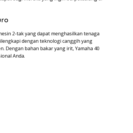
uro
esin 2-tak yang dapat menghasilkan tenaga
dilengkapi dengan teknologi canggih yang
n. Dengan bahan bakar yang irit, Yamaha 40
ional Anda.