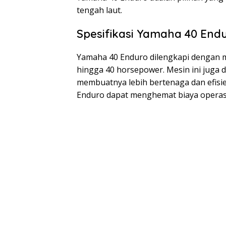
tengah laut.
Spesifikasi Yamaha 40 End
Yamaha 40 Enduro dilengkapi dengan m
hingga 40 horsepower. Mesin ini juga 
membuatnya lebih bertenaga dan efisie
Enduro dapat menghemat biaya operas