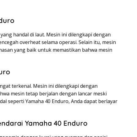
duro
ang handal di laut. Mesin ini dilengkapi dengan
ncegah overheat selama operasi. Selain itu, mesin
lumasan yang baik untuk memastikan bahwa mesin
uro
gat terkenal. Mesin ini dilengkapi dengan
hwa mesin tetap berjalan dengan lancar meski
ndal seperti Yamaha 40 Enduro, Anda dapat berlayar
ndarai Yamaha 40 Enduro