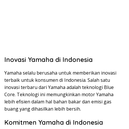
Inovasi Yamaha di Indonesia
Yamaha selalu berusaha untuk memberikan inovasi
terbaik untuk konsumen di Indonesia. Salah satu
inovasi terbaru dari Yamaha adalah teknologi Blue
Core. Teknologi ini memungkinkan motor Yamaha
lebih efisien dalam hal bahan bakar dan emisi gas
buang yang dihasilkan lebih bersih.
Komitmen Yamaha di Indonesia