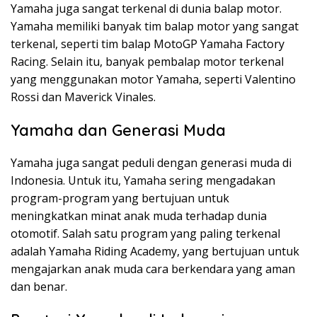
Yamaha juga sangat terkenal di dunia balap motor.
Yamaha memiliki banyak tim balap motor yang sangat
terkenal, seperti tim balap MotoGP Yamaha Factory
Racing. Selain itu, banyak pembalap motor terkenal
yang menggunakan motor Yamaha, seperti Valentino
Rossi dan Maverick Vinales.
Yamaha dan Generasi Muda
Yamaha juga sangat peduli dengan generasi muda di
Indonesia. Untuk itu, Yamaha sering mengadakan
program-program yang bertujuan untuk
meningkatkan minat anak muda terhadap dunia
otomotif. Salah satu program yang paling terkenal
adalah Yamaha Riding Academy, yang bertujuan untuk
mengajarkan anak muda cara berkendara yang aman
dan benar.