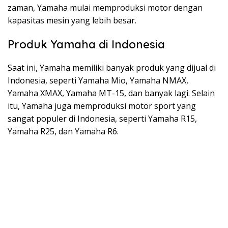
zaman, Yamaha mulai memproduksi motor dengan
kapasitas mesin yang lebih besar.
Produk Yamaha di Indonesia
Saat ini, Yamaha memiliki banyak produk yang dijual di
Indonesia, seperti Yamaha Mio, Yamaha NMAX,
Yamaha XMAX, Yamaha MT-15, dan banyak lagi. Selain
itu, Yamaha juga memproduksi motor sport yang
sangat populer di Indonesia, seperti Yamaha R15,
Yamaha R25, dan Yamaha R6.