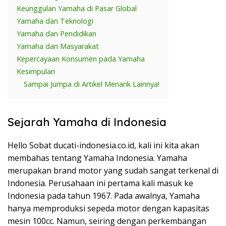
Keunggulan Yamaha di Pasar Global
Yamaha dan Teknologi
Yamaha dan Pendidikan
Yamaha dan Masyarakat
Kepercayaan Konsumen pada Yamaha
Kesimpulan
Sampai Jumpa di Artikel Menarik Lainnya!
Sejarah Yamaha di Indonesia
Hello Sobat ducati-indonesia.co.id, kali ini kita akan
membahas tentang Yamaha Indonesia. Yamaha
merupakan brand motor yang sudah sangat terkenal di
Indonesia. Perusahaan ini pertama kali masuk ke
Indonesia pada tahun 1967. Pada awalnya, Yamaha
hanya memproduksi sepeda motor dengan kapasitas
mesin 100cc. Namun, seiring dengan perkembangan