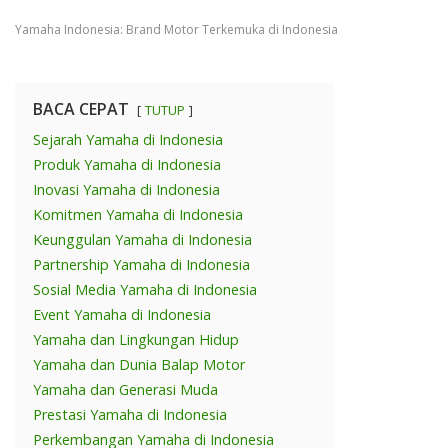
Yamaha Indonesia: Brand Motor Terkemuka di Indonesia
BACA CEPAT
TUTUP
Sejarah Yamaha di Indonesia
Produk Yamaha di Indonesia
Inovasi Yamaha di Indonesia
Komitmen Yamaha di Indonesia
Keunggulan Yamaha di Indonesia
Partnership Yamaha di Indonesia
Sosial Media Yamaha di Indonesia
Event Yamaha di Indonesia
Yamaha dan Lingkungan Hidup
Yamaha dan Dunia Balap Motor
Yamaha dan Generasi Muda
Prestasi Yamaha di Indonesia
Perkembangan Yamaha di Indonesia