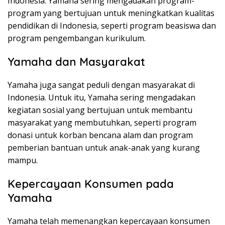
Indonesia. Yamaha sering mengadakan program-
program yang bertujuan untuk meningkatkan kualitas
pendidikan di Indonesia, seperti program beasiswa dan
program pengembangan kurikulum.
Yamaha dan Masyarakat
Yamaha juga sangat peduli dengan masyarakat di
Indonesia. Untuk itu, Yamaha sering mengadakan
kegiatan sosial yang bertujuan untuk membantu
masyarakat yang membutuhkan, seperti program
donasi untuk korban bencana alam dan program
pemberian bantuan untuk anak-anak yang kurang
mampu.
Kepercayaan Konsumen pada
Yamaha
Yamaha telah memenangkan kepercayaan konsumen