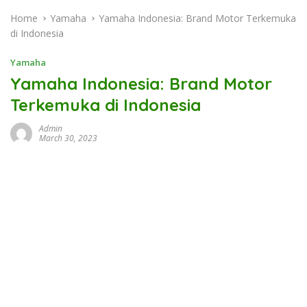
Home
Yamaha
Yamaha Indonesia: Brand Motor Terkemuka
di Indonesia
Yamaha
Yamaha Indonesia: Brand Motor
Terkemuka di Indonesia
Admin
March 30, 2023