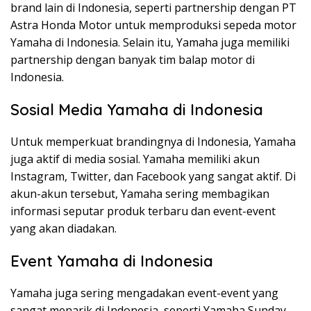
brand lain di Indonesia, seperti partnership dengan PT
Astra Honda Motor untuk memproduksi sepeda motor
Yamaha di Indonesia. Selain itu, Yamaha juga memiliki
partnership dengan banyak tim balap motor di
Indonesia.
Sosial Media Yamaha di Indonesia
Untuk memperkuat brandingnya di Indonesia, Yamaha
juga aktif di media sosial. Yamaha memiliki akun
Instagram, Twitter, dan Facebook yang sangat aktif. Di
akun-akun tersebut, Yamaha sering membagikan
informasi seputar produk terbaru dan event-event
yang akan diadakan.
Event Yamaha di Indonesia
Yamaha juga sering mengadakan event-event yang
sangat menarik di Indonesia, seperti Yamaha Sunday