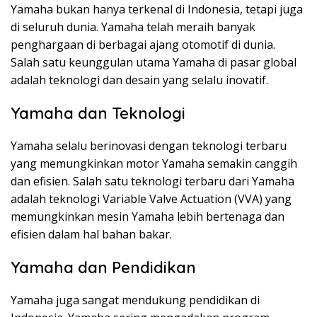
Yamaha bukan hanya terkenal di Indonesia, tetapi juga
di seluruh dunia. Yamaha telah meraih banyak
penghargaan di berbagai ajang otomotif di dunia.
Salah satu keunggulan utama Yamaha di pasar global
adalah teknologi dan desain yang selalu inovatif.
Yamaha dan Teknologi
Yamaha selalu berinovasi dengan teknologi terbaru
yang memungkinkan motor Yamaha semakin canggih
dan efisien. Salah satu teknologi terbaru dari Yamaha
adalah teknologi Variable Valve Actuation (VVA) yang
memungkinkan mesin Yamaha lebih bertenaga dan
efisien dalam hal bahan bakar.
Yamaha dan Pendidikan
Yamaha juga sangat mendukung pendidikan di