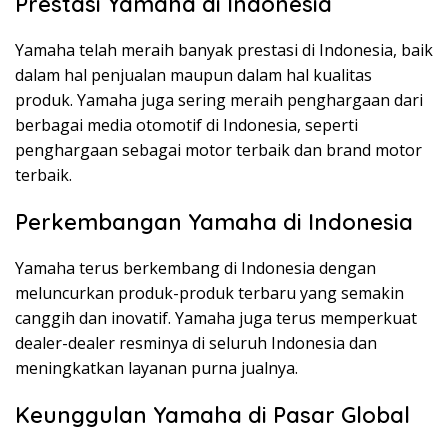
Prestasi Yamaha di Indonesia
Yamaha telah meraih banyak prestasi di Indonesia, baik
dalam hal penjualan maupun dalam hal kualitas
produk. Yamaha juga sering meraih penghargaan dari
berbagai media otomotif di Indonesia, seperti
penghargaan sebagai motor terbaik dan brand motor
terbaik.
Perkembangan Yamaha di Indonesia
Yamaha terus berkembang di Indonesia dengan
meluncurkan produk-produk terbaru yang semakin
canggih dan inovatif. Yamaha juga terus memperkuat
dealer-dealer resminya di seluruh Indonesia dan
meningkatkan layanan purna jualnya.
Keunggulan Yamaha di Pasar Global