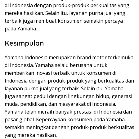
di Indonesia dengan produk-produk berkualitas yang
mereka hasilkan. Selain itu, layanan purna jual yang
terbaik juga membuat konsumen semakin percaya
pada Yamaha.
Kesimpulan
Yamaha Indonesia merupakan brand motor terkemuka
di Indonesia. Yamaha selalu berusaha untuk
memberikan inovasi terbaik untuk konsumen di
Indonesia dengan produk-produk yang berkualitas dan
layanan purna jual yang terbaik. Selain itu, Yamaha
juga sangat peduli dengan lingkungan hidup, generasi
muda, pendidikan, dan masyarakat di Indonesia.
Yamaha telah meraih banyak prestasi di Indonesia dan
pasar global. Kepercayaan konsumen pada Yamaha
semakin meningkat dengan produk-produk berkualitas
yang mereka hasilkan.