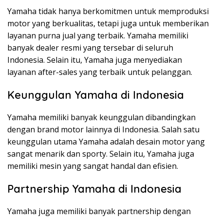
Yamaha tidak hanya berkomitmen untuk memproduksi
motor yang berkualitas, tetapi juga untuk memberikan
layanan purna jual yang terbaik. Yamaha memiliki
banyak dealer resmi yang tersebar di seluruh
Indonesia. Selain itu, Yamaha juga menyediakan
layanan after-sales yang terbaik untuk pelanggan.
Keunggulan Yamaha di Indonesia
Yamaha memiliki banyak keunggulan dibandingkan
dengan brand motor lainnya di Indonesia. Salah satu
keunggulan utama Yamaha adalah desain motor yang
sangat menarik dan sporty. Selain itu, Yamaha juga
memiliki mesin yang sangat handal dan efisien.
Partnership Yamaha di Indonesia
Yamaha juga memiliki banyak partnership dengan