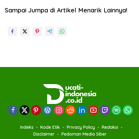
Sampai Jumpa di Artikel Menarik Lainnya!
Indeks
Kode Etik
Privacy Policy
Redaksi
Disclaimer
Pedoman Media Siber