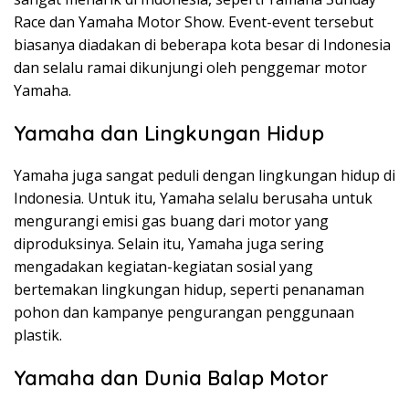
Race dan Yamaha Motor Show. Event-event tersebut
biasanya diadakan di beberapa kota besar di Indonesia
dan selalu ramai dikunjungi oleh penggemar motor
Yamaha.
Yamaha dan Lingkungan Hidup
Yamaha juga sangat peduli dengan lingkungan hidup di
Indonesia. Untuk itu, Yamaha selalu berusaha untuk
mengurangi emisi gas buang dari motor yang
diproduksinya. Selain itu, Yamaha juga sering
mengadakan kegiatan-kegiatan sosial yang
bertemakan lingkungan hidup, seperti penanaman
pohon dan kampanye pengurangan penggunaan
plastik.
Yamaha dan Dunia Balap Motor