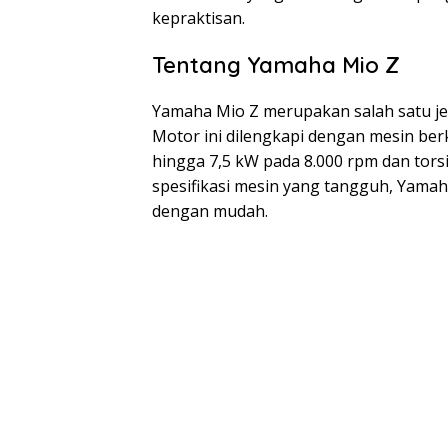
kepraktisan.
Tentang Yamaha Mio Z
Yamaha Mio Z merupakan salah satu je
Motor ini dilengkapi dengan mesin ber
hingga 7,5 kW pada 8.000 rpm dan tor
spesifikasi mesin yang tangguh, Yama
dengan mudah.