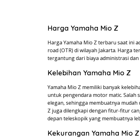
Harga Yamaha Mio Z
Harga Yamaha Mio Z terbaru saat ini a
road (OTR) di wilayah Jakarta. Harga te
tergantung dari biaya administrasi da
Kelebihan Yamaha Mio Z
Yamaha Mio Z memiliki banyak kelebih
untuk pengendara motor matic. Salah 
elegan, sehingga membuatnya mudah unt
Z juga dilengkapi dengan fitur-fitur c
depan teleskopik yang membuatnya leb
Kekurangan Yamaha Mio Z