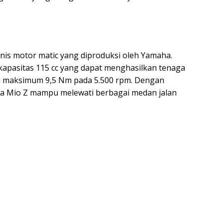
nis motor matic yang diproduksi oleh Yamaha.
kapasitas 115 cc yang dapat menghasilkan tenaga
si maksimum 9,5 Nm pada 5.500 rpm. Dengan
ha Mio Z mampu melewati berbagai medan jalan