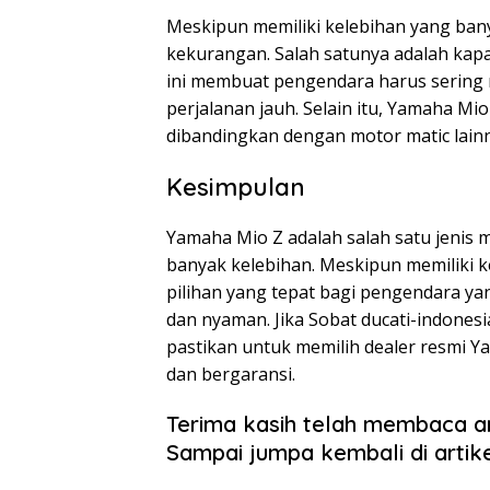
Meskipun memiliki kelebihan yang ban
kekurangan. Salah satunya adalah kapas
ini membuat pengendara harus sering 
perjalanan jauh. Selain itu, Yamaha Mio
dibandingkan dengan motor matic lainn
Kesimpulan
Yamaha Mio Z adalah salah satu jenis 
banyak kelebihan. Meskipun memiliki 
pilihan yang tepat bagi pengendara y
dan nyaman. Jika Sobat ducati-indonesi
pastikan untuk memilih dealer resmi 
dan bergaransi.
Terima kasih telah membaca a
Sampai jumpa kembali di artike