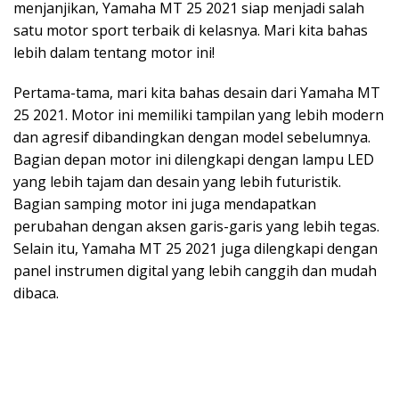
menjanjikan, Yamaha MT 25 2021 siap menjadi salah
satu motor sport terbaik di kelasnya. Mari kita bahas
lebih dalam tentang motor ini!
Pertama-tama, mari kita bahas desain dari Yamaha MT
25 2021. Motor ini memiliki tampilan yang lebih modern
dan agresif dibandingkan dengan model sebelumnya.
Bagian depan motor ini dilengkapi dengan lampu LED
yang lebih tajam dan desain yang lebih futuristik.
Bagian samping motor ini juga mendapatkan
perubahan dengan aksen garis-garis yang lebih tegas.
Selain itu, Yamaha MT 25 2021 juga dilengkapi dengan
panel instrumen digital yang lebih canggih dan mudah
dibaca.