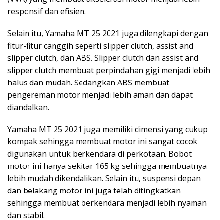
responsif dan efisien.
Selain itu, Yamaha MT 25 2021 juga dilengkapi dengan
fitur-fitur canggih seperti slipper clutch, assist and
slipper clutch, dan ABS. Slipper clutch dan assist and
slipper clutch membuat perpindahan gigi menjadi lebih
halus dan mudah. Sedangkan ABS membuat
pengereman motor menjadi lebih aman dan dapat
diandalkan.
Yamaha MT 25 2021 juga memiliki dimensi yang cukup
kompak sehingga membuat motor ini sangat cocok
digunakan untuk berkendara di perkotaan. Bobot
motor ini hanya sekitar 165 kg sehingga membuatnya
lebih mudah dikendalikan. Selain itu, suspensi depan
dan belakang motor ini juga telah ditingkatkan
sehingga membuat berkendara menjadi lebih nyaman
dan stabil.