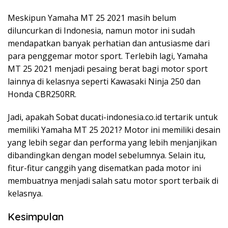
Meskipun Yamaha MT 25 2021 masih belum
diluncurkan di Indonesia, namun motor ini sudah
mendapatkan banyak perhatian dan antusiasme dari
para penggemar motor sport. Terlebih lagi, Yamaha
MT 25 2021 menjadi pesaing berat bagi motor sport
lainnya di kelasnya seperti Kawasaki Ninja 250 dan
Honda CBR250RR.
Jadi, apakah Sobat ducati-indonesia.co.id tertarik untuk
memiliki Yamaha MT 25 2021? Motor ini memiliki desain
yang lebih segar dan performa yang lebih menjanjikan
dibandingkan dengan model sebelumnya. Selain itu,
fitur-fitur canggih yang disematkan pada motor ini
membuatnya menjadi salah satu motor sport terbaik di
kelasnya.
Kesimpulan