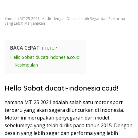
Yamaha MT 25 2021: Hadir dengan Desain Lebih Segar dan Performa
yang Lebih Menjanjikan
BACA CEPAT
TUTUP
Hello Sobat ducati-indonesia.co.id!
Kesimpulan
Hello Sobat ducati-indonesia.co.id!
Yamaha MT 25 2021 adalah salah satu motor sport
terbaru yang akan segera diluncurkan di Indonesia.
Motor ini merupakan penyegaran dari model
sebelumnya yang telah dirilis pada tahun 2015. Dengan
desain yang lebih segar dan performa yang lebih