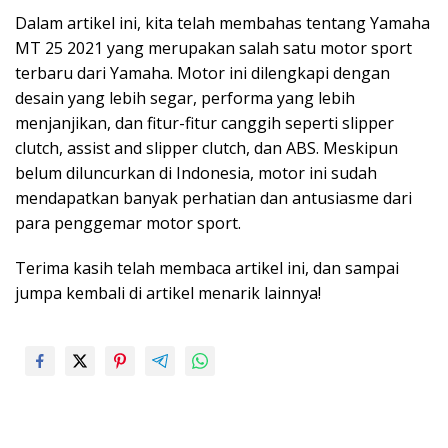
Dalam artikel ini, kita telah membahas tentang Yamaha
MT 25 2021 yang merupakan salah satu motor sport
terbaru dari Yamaha. Motor ini dilengkapi dengan
desain yang lebih segar, performa yang lebih
menjanjikan, dan fitur-fitur canggih seperti slipper
clutch, assist and slipper clutch, dan ABS. Meskipun
belum diluncurkan di Indonesia, motor ini sudah
mendapatkan banyak perhatian dan antusiasme dari
para penggemar motor sport.
Terima kasih telah membaca artikel ini, dan sampai
jumpa kembali di artikel menarik lainnya!