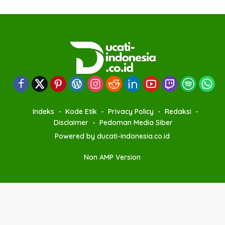
Indeks
Kode Etik
Privacy Policy
Redaksi
Disclaimer
Pedoman Media Siber
Powered by ducati-indonesia.co.id
Non AMP Version