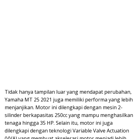
Tidak hanya tampilan luar yang mendapat perubahan,
Yamaha MT 25 2021 juga memiliki performa yang lebih
menjanjikan. Motor ini dilengkapi dengan mesin 2-
silinder berkapasitas 250cc yang mampu menghasilkan
tenaga hingga 35 HP. Selain itu, motor ini juga
dilengkapi dengan teknologi Variable Valve Actuation
(VVA) yang membuat akselerasi motor menjadi lebih