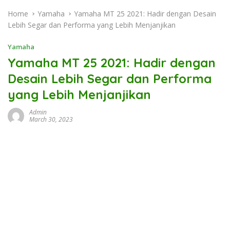
Home
Yamaha
Yamaha MT 25 2021: Hadir dengan Desain
Lebih Segar dan Performa yang Lebih Menjanjikan
Yamaha
Yamaha MT 25 2021: Hadir dengan
Desain Lebih Segar dan Performa
yang Lebih Menjanjikan
Admin
March 30, 2023