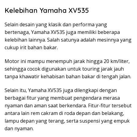
Kelebihan Yamaha XV535
Selain desain yang klasik dan performa yang
bertenaga, Yamaha XV535 juga memiliki beberapa
kelebihan lainnya. Salah satunya adalah mesinnya yang
cukup irit bahan bakar.
Motor ini mampu menempuh jarak hingga 20 km/liter,
sehingga cocok digunakan untuk touring jarak jauh
tanpa khawatir kehabisan bahan bakar di tengah jalan.
Selain itu, Yamaha XV535 juga dilengkapi dengan
berbagai fitur yang membuat pengendara merasa
nyaman dan aman saat berkendara. Fitur-fitur tersebut
antara lain rem cakram di roda depan dan belakang,
lampu depan yang terang, serta suspensi yang empuk
dan nyaman.