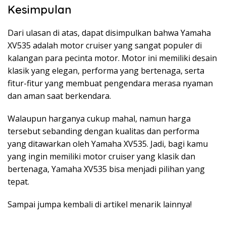
Kesimpulan
Dari ulasan di atas, dapat disimpulkan bahwa Yamaha
XV535 adalah motor cruiser yang sangat populer di
kalangan para pecinta motor. Motor ini memiliki desain
klasik yang elegan, performa yang bertenaga, serta
fitur-fitur yang membuat pengendara merasa nyaman
dan aman saat berkendara.
Walaupun harganya cukup mahal, namun harga
tersebut sebanding dengan kualitas dan performa
yang ditawarkan oleh Yamaha XV535. Jadi, bagi kamu
yang ingin memiliki motor cruiser yang klasik dan
bertenaga, Yamaha XV535 bisa menjadi pilihan yang
tepat.
Sampai jumpa kembali di artikel menarik lainnya!