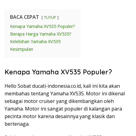
BACA CEPAT
TUTUP
Kenapa Yamaha XV535 Populer?
Berapa Harga Yamaha XV535?
Kelebihan Yamaha XV535
Kesimpulan
Kenapa Yamaha XV535 Populer?
Hello Sobat ducati-indonesia.co.id, kali ini kita akan
membahas tentang Yamaha XV535. Motor ini dikenal
sebagai motor cruiser yang dikembangkan oleh
Yamaha. Motor ini sangat populer di kalangan para
pecinta motor karena desainnya yang klasik dan
bertenaga.