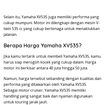
Selain itu, Yamaha XV535 juga memiliki performa yang
cukup mumpuni. Motor ini dilengkapi dengan mesin V-
twin 535 cc yang cukup bertenaga untuk menaklukkan
jalanan.
Berapa Harga Yamaha XV535?
Jika kamu tertarik untuk membeli Yamaha XV535, kamu
harus siap merogoh kocek yang cukup dalam. Harga
motor ini berkisar antara 40 juta hingga 50 juta.
Namun, harga tersebut sebanding dengan kualitas dan
performa yang ditawarkan oleh Yamaha XV535.
Sebagai motor cruiser, Yamaha XV535 memiliki
handling yang sangat baik dan nyaman digunakan
untuk touring jarak jauh.