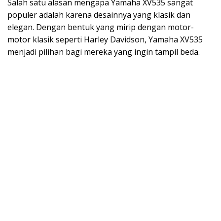
Salah satu alasan mengapa Yamaha XV535 sangat
populer adalah karena desainnya yang klasik dan
elegan. Dengan bentuk yang mirip dengan motor-
motor klasik seperti Harley Davidson, Yamaha XV535
menjadi pilihan bagi mereka yang ingin tampil beda.