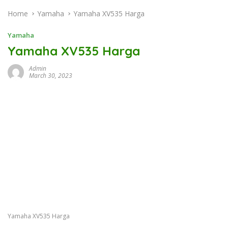
Home
Yamaha
Yamaha XV535 Harga
Yamaha
Yamaha XV535 Harga
Admin
March 30, 2023
Yamaha XV535 Harga