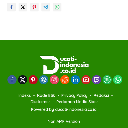
Indeks
Kode Etik
Privacy Policy
Redaksi
Disclaimer
Pedoman Media Siber
Powered by ducati-indonesia.co.id
Non AMP Version