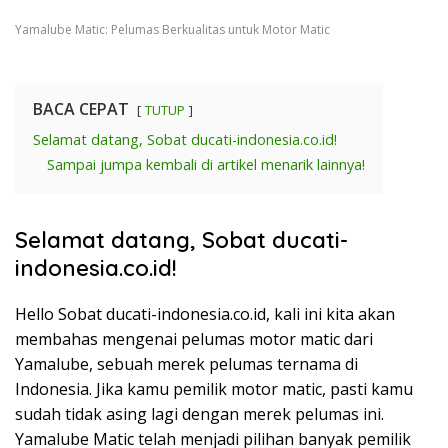
Yamalube Matic: Pelumas Berkualitas untuk Motor Matic
BACA CEPAT
TUTUP
Selamat datang, Sobat ducati-indonesia.co.id!
Sampai jumpa kembali di artikel menarik lainnya!
Selamat datang, Sobat ducati-
indonesia.co.id!
Hello Sobat ducati-indonesia.co.id, kali ini kita akan
membahas mengenai pelumas motor matic dari
Yamalube, sebuah merek pelumas ternama di
Indonesia. Jika kamu pemilik motor matic, pasti kamu
sudah tidak asing lagi dengan merek pelumas ini.
Yamalube Matic telah menjadi pilihan banyak pemilik