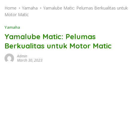
Home
Yamaha
Yamalube Matic: Pelumas Berkualitas untuk
Motor Matic
Yamaha
Yamalube Matic: Pelumas
Berkualitas untuk Motor Matic
Admin
March 30, 2023