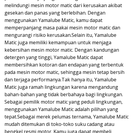
melindungi mesin motor matic dari kerusakan akibat
gesekan dan panas yang berlebihan. Dengan
menggunakan Yamalube Matic, kamu dapat
memperpanjang masa pakai mesin motor matic dan
mengurangi risiko kerusakan.Selain itu, Yamalube
Matic juga memiliki kemampuan untuk menjaga
kebersihan mesin motor matic. Dengan kandungan
detergen yang tinggi, Yamalube Matic dapat
membersihkan kotoran dan endapan yang terbentuk
pada mesin motor matic, sehingga mesin tetap bersih
dan terjaga performanya.Tak hanya itu, Yamalube
Matic juga ramah lingkungan karena mengandung
bahan-bahan yang tidak berbahaya bagi lingkungan.
Sebagai pemilik motor matic yang peduli lingkungan,
menggunakan Yamalube Matic adalah pilihan yang
tepat.Sebagai merek pelumas ternama, Yamalube Matic
mudah ditemukan di toko-toko suku cadang atau
bengkel resmi motor. Kamu juga dapat membeli