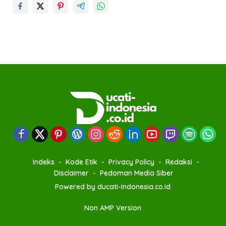
Indeks
Kode Etik
Privacy Policy
Redaksi
Disclaimer
Pedoman Media Siber
Powered by ducati-indonesia.co.id
Non AMP Version