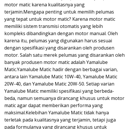
motor matic karena kualitasnya yang
terjamin.Mengapa penting untuk memilih pelumas
yang tepat untuk motor matic? Karena motor matic
memiliki sistem transmisi otomatis yang lebih
kompleks dibandingkan dengan motor manual. Oleh
karena itu, pelumas yang digunakan harus sesuai
dengan spesifikasi yang disarankan oleh produsen
motor. Salah satu merek pelumas yang disarankan oleh
banyak produsen motor matic adalah Yamalube
Matic.Yamalube Matic hadir dengan berbagai varian,
antara lain Yamalube Matic 10W-40, Yamalube Matic
20W-40, dan Yamalube Matic 20W-50. Setiap varian
Yamalube Matic memiliki spesifikasi yang berbeda-
beda, namun semuanya dirancang khusus untuk motor
matic agar dapat memberikan performa yang
maksimal.Kelebihan Yamalube Matic tidak hanya
terletak pada kualitasnya yang terjamin, tetapi juga
pada formulanya yang dirancang khusus untuk