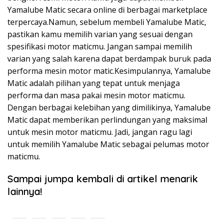
Yamalube Matic secara online di berbagai marketplace
terpercaya.Namun, sebelum membeli Yamalube Matic,
pastikan kamu memilih varian yang sesuai dengan
spesifikasi motor maticmu. Jangan sampai memilih
varian yang salah karena dapat berdampak buruk pada
performa mesin motor matic.Kesimpulannya, Yamalube
Matic adalah pilihan yang tepat untuk menjaga
performa dan masa pakai mesin motor maticmu.
Dengan berbagai kelebihan yang dimilikinya, Yamalube
Matic dapat memberikan perlindungan yang maksimal
untuk mesin motor maticmu. Jadi, jangan ragu lagi
untuk memilih Yamalube Matic sebagai pelumas motor
maticmu.
Sampai jumpa kembali di artikel menarik
lainnya!