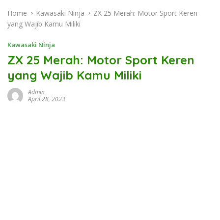
Home
Kawasaki Ninja
ZX 25 Merah: Motor Sport Keren
yang Wajib Kamu Miliki
Kawasaki Ninja
ZX 25 Merah: Motor Sport Keren
yang Wajib Kamu Miliki
Admin
April 28, 2023