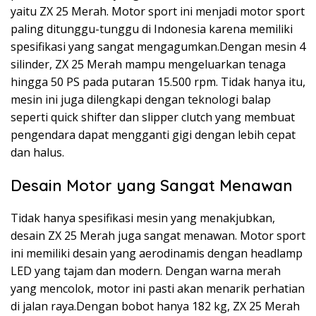
yaitu ZX 25 Merah. Motor sport ini menjadi motor sport
paling ditunggu-tunggu di Indonesia karena memiliki
spesifikasi yang sangat mengagumkan.Dengan mesin 4
silinder, ZX 25 Merah mampu mengeluarkan tenaga
hingga 50 PS pada putaran 15.500 rpm. Tidak hanya itu,
mesin ini juga dilengkapi dengan teknologi balap
seperti quick shifter dan slipper clutch yang membuat
pengendara dapat mengganti gigi dengan lebih cepat
dan halus.
Desain Motor yang Sangat Menawan
Tidak hanya spesifikasi mesin yang menakjubkan,
desain ZX 25 Merah juga sangat menawan. Motor sport
ini memiliki desain yang aerodinamis dengan headlamp
LED yang tajam dan modern. Dengan warna merah
yang mencolok, motor ini pasti akan menarik perhatian
di jalan raya.Dengan bobot hanya 182 kg, ZX 25 Merah