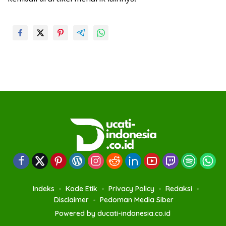
Indeks
Kode Etik
Privacy Policy
Redaksi
Disclaimer
Pedoman Media Siber
Powered by ducati-indonesia.co.id