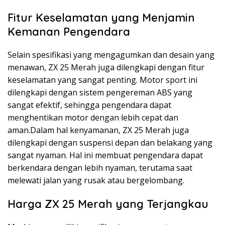
Fitur Keselamatan yang Menjamin
Kemanan Pengendara
Selain spesifikasi yang mengagumkan dan desain yang
menawan, ZX 25 Merah juga dilengkapi dengan fitur
keselamatan yang sangat penting. Motor sport ini
dilengkapi dengan sistem pengereman ABS yang
sangat efektif, sehingga pengendara dapat
menghentikan motor dengan lebih cepat dan
aman.Dalam hal kenyamanan, ZX 25 Merah juga
dilengkapi dengan suspensi depan dan belakang yang
sangat nyaman. Hal ini membuat pengendara dapat
berkendara dengan lebih nyaman, terutama saat
melewati jalan yang rusak atau bergelombang.
Harga ZX 25 Merah yang Terjangkau