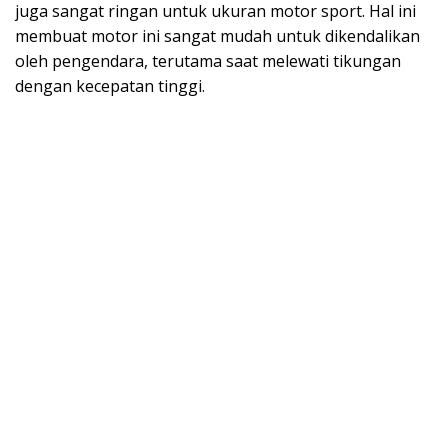
juga sangat ringan untuk ukuran motor sport. Hal ini
membuat motor ini sangat mudah untuk dikendalikan
oleh pengendara, terutama saat melewati tikungan
dengan kecepatan tinggi.