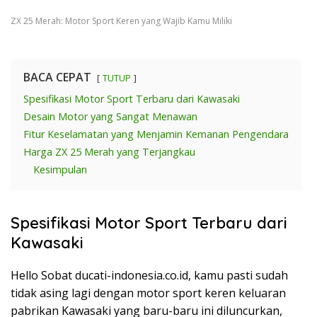
ZX 25 Merah: Motor Sport Keren yang Wajib Kamu Miliki
BACA CEPAT
TUTUP
Spesifikasi Motor Sport Terbaru dari Kawasaki
Desain Motor yang Sangat Menawan
Fitur Keselamatan yang Menjamin Kemanan Pengendara
Harga ZX 25 Merah yang Terjangkau
Kesimpulan
Spesifikasi Motor Sport Terbaru dari
Kawasaki
Hello Sobat ducati-indonesia.co.id, kamu pasti sudah
tidak asing lagi dengan motor sport keren keluaran
pabrikan Kawasaki yang baru-baru ini diluncurkan,