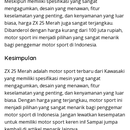
Meskipun memiliki spesifikasi yang sangat
mengagumkan, desain yang menawan, fitur
keselamatan yang penting, dan kenyamanan yang luar
biasa, harga ZX 25 Merah juga sangat terjangkau.
Dibanderol dengan harga kurang dari 100 juta rupiah,
motor sport ini menjadi pilihan yang sangat menarik
bagi penggemar motor sport di Indonesia.
Kesimpulan
ZX 25 Merah adalah motor sport terbaru dari Kawasaki
yang memiliki spesifikasi mesin yang sangat
mengagumkan, desain yang menawan, fitur
keselamatan yang penting, dan kenyamanan yang luar
biasa. Dengan harga yang terjangkau, motor sport ini
menjadi pilihan yang sangat menarik bagi penggemar
motor sport di Indonesia. Jangan lewatkan kesempatan
untuk memiliki motor sport keren ini! Sampai jumpa
kembali di artikel menarik lainnya.