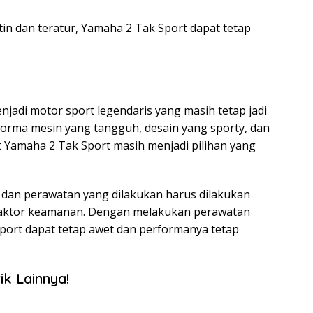
n dan teratur, Yamaha 2 Tak Sport dapat tetap
adi motor sport legendaris yang masih tetap jadi
rforma mesin yang tangguh, desain yang sporty, dan
 Yamaha 2 Tak Sport masih menjadi pilihan yang
 dan perawatan yang dilakukan harus dilakukan
faktor keamanan. Dengan melakukan perawatan
Sport dapat tetap awet dan performanya tetap
ik Lainnya!