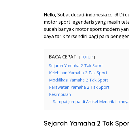
Hello, Sobat ducati-indonesia.co.id! Di
motor sport legendaris yang masih teta
sudah banyak motor sport modern yang
daya tarik tersendiri bagi para pengge
BACA CEPAT
TUTUP
Sejarah Yamaha 2 Tak Sport
Kelebihan Yamaha 2 Tak Sport
Modifikasi Yamaha 2 Tak Sport
Perawatan Yamaha 2 Tak Sport
Kesimpulan
Sampai Jumpa di Artikel Menarik Lainnya
Sejarah Yamaha 2 Tak Spo