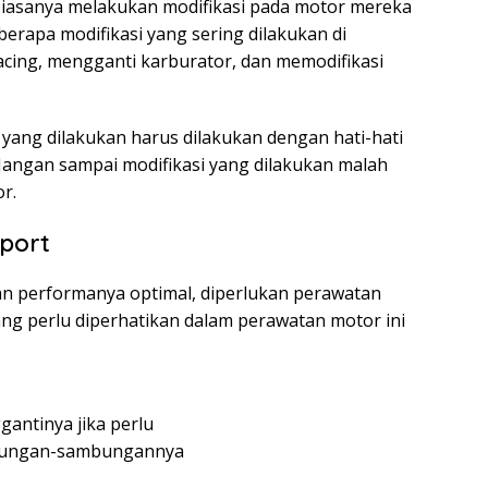
iasanya melakukan modifikasi pada motor mereka
erapa modifikasi yang sering dilakukan di
cing, mengganti karburator, dan memodifikasi
 yang dilakukan harus dilakukan dengan hati-hati
angan sampai modifikasi yang dilakukan malah
r.
port
an performanya optimal, diperlukan perawatan
ang perlu diperhatikan dalam perawatan motor ini
antinya jika perlu
mbungan-sambungannya