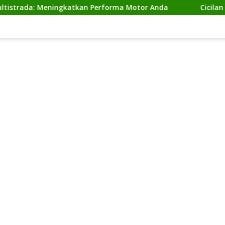
a: Meningkatkan Performa Motor Anda
Cicilan Ninja 2 