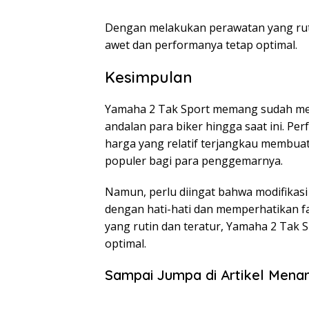
Dengan melakukan perawatan yang ruti
awet dan performanya tetap optimal.
Kesimpulan
Yamaha 2 Tak Sport memang sudah menj
andalan para biker hingga saat ini. Pe
harga yang relatif terjangkau membuat
populer bagi para penggemarnya.
Namun, perlu diingat bahwa modifikasi
dengan hati-hati dan memperhatikan 
yang rutin dan teratur, Yamaha 2 Tak 
optimal.
Sampai Jumpa di Artikel Menar