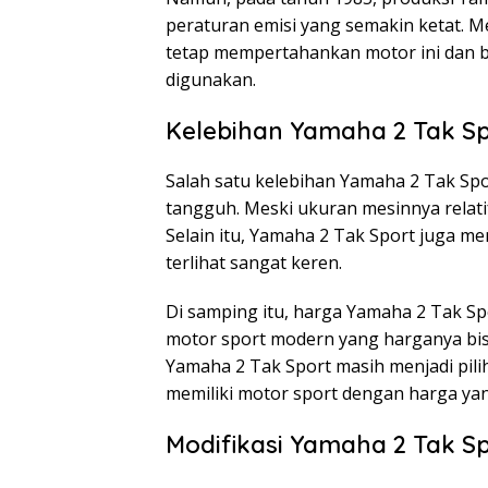
peraturan emisi yang semakin ketat. 
tetap mempertahankan motor ini dan b
digunakan.
Kelebihan Yamaha 2 Tak S
Salah satu kelebihan Yamaha 2 Tak Sp
tangguh. Meski ukuran mesinnya relati
Selain itu, Yamaha 2 Tak Sport juga me
terlihat sangat keren.
Di samping itu, harga Yamaha 2 Tak Sp
motor sport modern yang harganya bisa
Yamaha 2 Tak Sport masih menjadi pili
memiliki motor sport dengan harga yan
Modifikasi Yamaha 2 Tak S