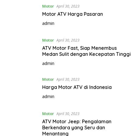
Motor
April 30, 2023
Motor ATV Harga Pasaran
admin
Motor
April 30, 2023
ATV Motor Fast, Siap Menembus
Medan Sulit dengan Kecepatan Tinggi
admin
Motor
April 30, 2023
Harga Motor ATV di Indonesia
admin
Motor
April 30, 2023
ATV Motor Jeep: Pengalaman
Berkendara yang Seru dan
Menantang