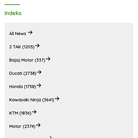
Indeks
All News
2 TAK (1205)
Bajaj Motor (337)
Ducati (2738)
Honda (1758)
Kawasaki Ninja (3641)
KTM (1836)
Motor (2374)