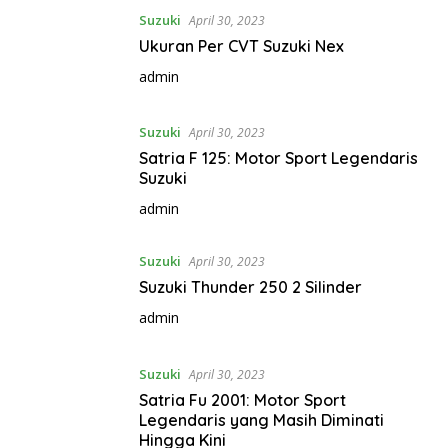
Suzuki
April 30, 2023
Ukuran Per CVT Suzuki Nex
admin
Suzuki
April 30, 2023
Satria F 125: Motor Sport Legendaris
Suzuki
admin
Suzuki
April 30, 2023
Suzuki Thunder 250 2 Silinder
admin
Suzuki
April 30, 2023
Satria Fu 2001: Motor Sport
Legendaris yang Masih Diminati
Hingga Kini