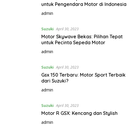
untuk Pengendara Motor di Indonesia
admin
Suzuki
April 30, 2023
Motor Skywave Bekas: Pilihan Tepat
untuk Pecinta Sepeda Motor
admin
Suzuki
April 30, 2023
Gsx 150 Terbaru: Motor Sport Terbaik
dari Suzuki?
admin
Suzuki
April 30, 2023
Motor R GSX: Kencang dan Stylish
admin