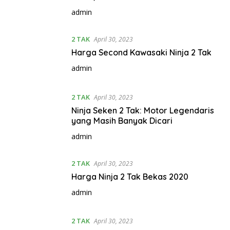
admin
2 TAK
April 30, 2023
Harga Second Kawasaki Ninja 2 Tak
admin
2 TAK
April 30, 2023
Ninja Seken 2 Tak: Motor Legendaris
yang Masih Banyak Dicari
admin
2 TAK
April 30, 2023
Harga Ninja 2 Tak Bekas 2020
admin
2 TAK
April 30, 2023