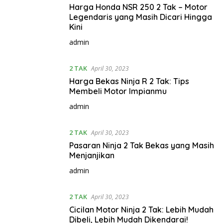
Harga Honda NSR 250 2 Tak – Motor
Legendaris yang Masih Dicari Hingga
Kini
admin
2 TAK
April 30, 2023
Harga Bekas Ninja R 2 Tak: Tips
Membeli Motor Impianmu
admin
2 TAK
April 30, 2023
Pasaran Ninja 2 Tak Bekas yang Masih
Menjanjikan
admin
2 TAK
April 30, 2023
Cicilan Motor Ninja 2 Tak: Lebih Mudah
Dibeli, Lebih Mudah Dikendarai!