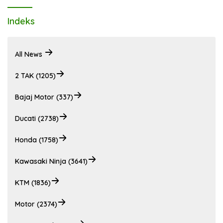
Indeks
All News
2 TAK (1205)
Bajaj Motor (337)
Ducati (2738)
Honda (1758)
Kawasaki Ninja (3641)
KTM (1836)
Motor (2374)