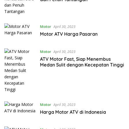
Motor
April 30, 2023
Motor ATV Harga Pasaran
Motor
April 30, 2023
ATV Motor Fast, Siap Menembus
Medan Sulit dengan Kecepatan Tinggi
Motor
April 30, 2023
Harga Motor ATV di Indonesia